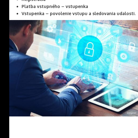
Platba vstupného – vstupenka
Vstupenka – povolenie vstupu a sledovania udalosti.
Image